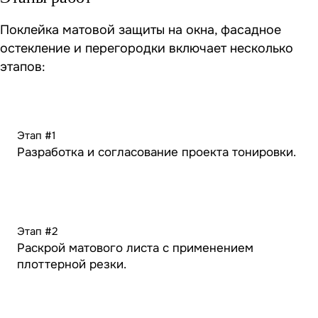
Поклейка матовой защиты на окна, фасадное
остекление и перегородки включает несколько
этапов:
Этап #1
Разработка и согласование проекта тонировки.
Этап #2
Раскрой матового листа с применением
плоттерной резки.