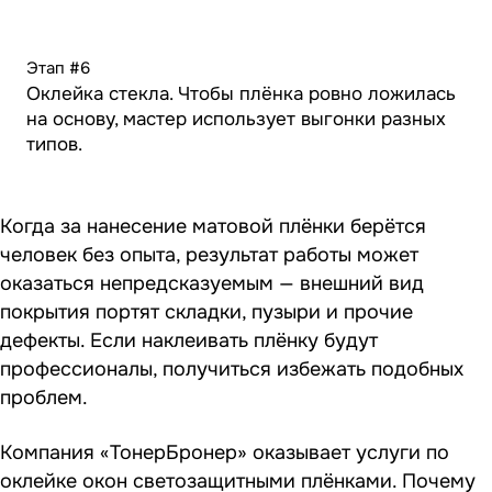
Этап #6
Оклейка стекла. Чтобы плёнка ровно ложилась
на основу, мастер использует выгонки разных
типов.
Когда за нанесение матовой плёнки берётся
человек без опыта, результат работы может
оказаться непредсказуемым — внешний вид
покрытия портят складки, пузыри и прочие
дефекты. Если наклеивать плёнку будут
профессионалы, получиться избежать подобных
проблем.
Компания «ТонерБронер» оказывает услуги по
оклейке окон светозащитными плёнками. Почему