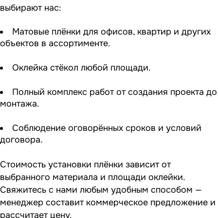
выбирают нас:
Матовые плёнки для офисов, квартир и других
объектов в ассортименте.
Оклейка стёкол любой площади.
Полный комплекс работ от создания проекта до
монтажа.
Соблюдение оговорённых сроков и условий
договора.
Стоимость установки плёнки зависит от
выбранного материала и площади оклейки.
Свяжитесь с нами любым удобным способом —
менеджер составит коммерческое предложение и
рассчитает цену.