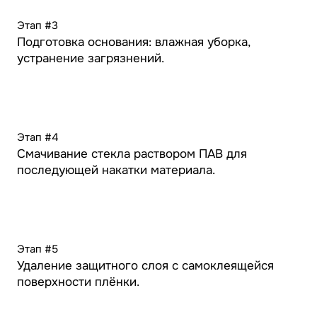
Этап #3
Подготовка основания: влажная уборка,
устранение загрязнений.
Этап #4
Смачивание стекла раствором ПАВ для
последующей накатки материала.
Этап #5
Удаление защитного слоя с самоклеящейся
поверхности плёнки.