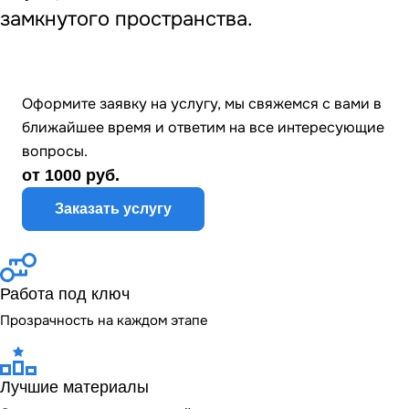
замкнутого пространства.
Оформите заявку на услугу, мы свяжемся с вами в
ближайшее время и ответим на все интересующие
вопросы.
от 1000 руб.
Заказать услугу
Работа под ключ
Прозрачность на каждом этапе
Лучшие материалы