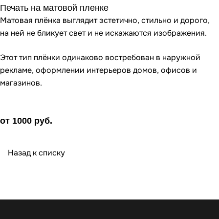
Печать на матовой пленке
Матовая плёнка выглядит эстетично, стильно и дорого,
на ней не бликует свет и не искажаются изображения.
Этот тип плёнки одинаково востребован в наружной
рекламе, оформлении интерьеров домов, офисов и
магазинов.
от 1000
руб.
Назад к списку