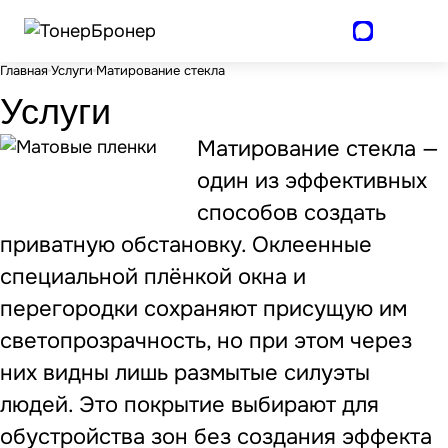
Главная
Услуги
Матирование стекла
Услуги
Матирование стекла —
один из эффективных
способов создать
приватную обстановку. Оклеенные
специальной плёнкой окна и
перегородки сохраняют присущую им
светопрозрачность, но при этом через
них видны лишь размытые силуэты
людей. Это покрытие выбирают для
обустройства зон без создания эффекта