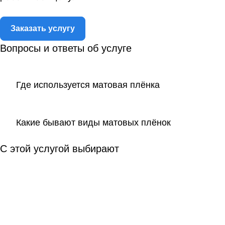
Заказать услугу
Вопросы и ответы об услуге
Где используется матовая плёнка
Какие бывают виды матовых плёнок
С этой услугой выбирают