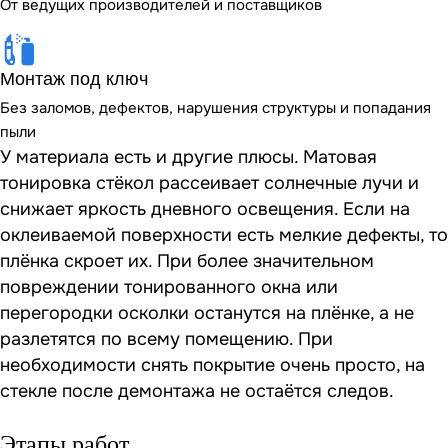
От ведущих производителей и поставщиков
Монтаж под ключ
Без заломов, дефектов, нарушения структуры и попадания
пыли
У материала есть и другие плюсы. Матовая
тонировка стёкол рассеивает солнечные лучи и
снижает яркость дневного освещения. Если на
оклеиваемой поверхности есть мелкие дефекты, то
плёнка скроет их. При более значительном
повреждении тонированного окна или
перегородки осколки останутся на плёнке, а не
разлетятся по всему помещению. При
необходимости снять покрытие очень просто, на
стекле после демонтажа не остаётся следов.
Этапы работ